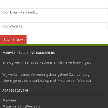
MARWEE EXCLUSIEVE BADKAMERS
en nog veel meer zoals keukens en kleine verbouwingen.
Wij werken vanuit Valkenburg door geheel Zuid-Limburg.
Neem gerust eens contact op met Maurice van Weersch.
ADRESGEGEVENS
Marwee
Maurice van Weersch