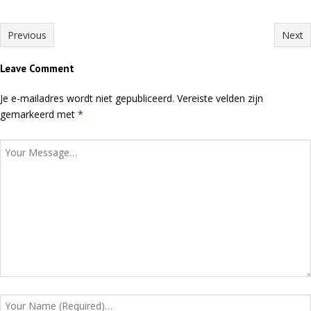
Previous
Next
Leave Comment
Je e-mailadres wordt niet gepubliceerd.
Vereiste velden zijn
gemarkeerd met
*