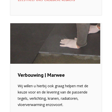
Verbouwing | Marwee
Wij willen u hierbij ook graag helpen met de
keuze voor en de levering van de passende
tegels, verlichting, kranen, radiatoren,
vloerverwarming enzovoort.