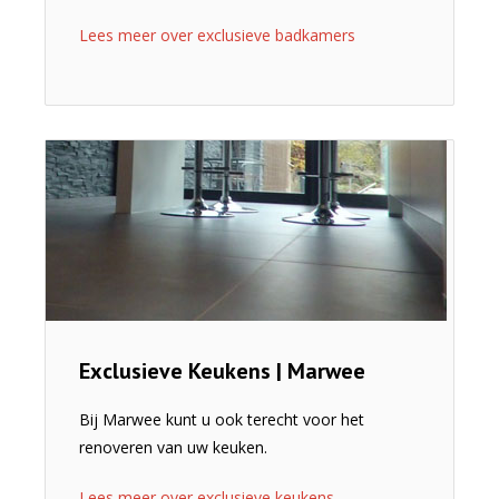
Lees meer over exclusieve badkamers
Exclusieve Keukens | Marwee
Bij Marwee kunt u ook terecht voor het
renoveren van uw keuken.
Lees meer over exclusieve keukens